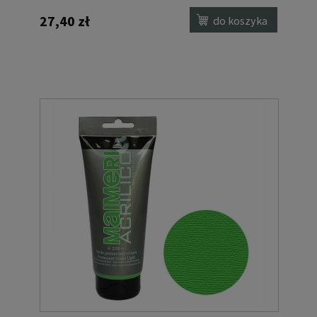
27,40 zł
do koszyka