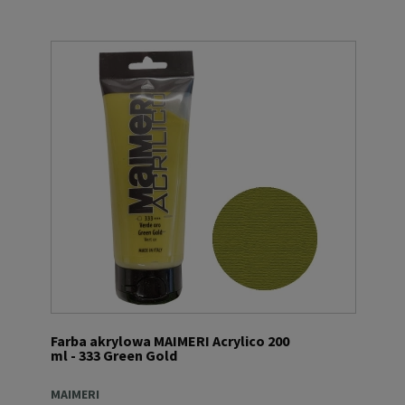
Farba akrylowa MAIMERI Acrylico 200
ml - 333 Green Gold
MAIMERI