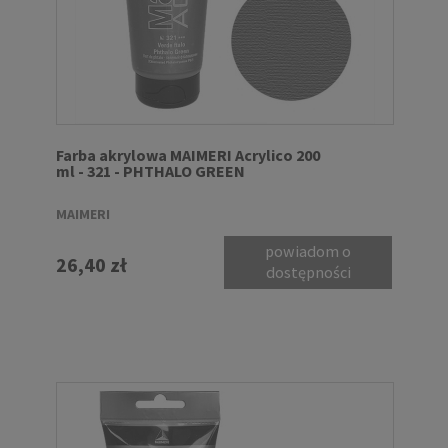
Farba akrylowa MAIMERI Acrylico 200
ml - 321 - PHTHALO GREEN
MAIMERI
powiadom o
26,40 zł
dostępności