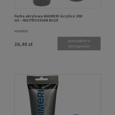
Farba akrylowa MAIMERI Acrylico 200
ml - 402 PRUSSIAN BLUE
MAIMERI
powiadom o
26,40 zł
dostępności