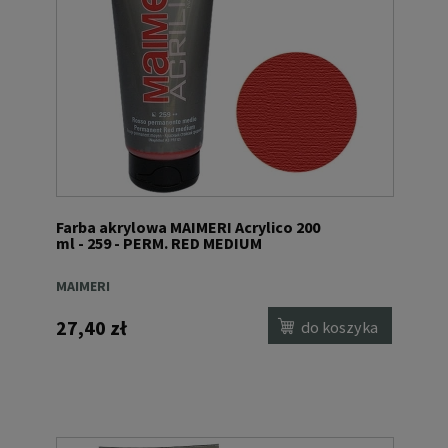
Farba akrylowa MAIMERI Acrylico 200
ml - 259 - PERM. RED MEDIUM
MAIMERI
27,40 zł
do koszyka