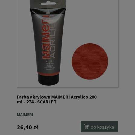
Farba akrylowa MAIMERI Acrylico 200
ml - 274 - SCARLET
MAIMERI
26,40 zł
do koszyka