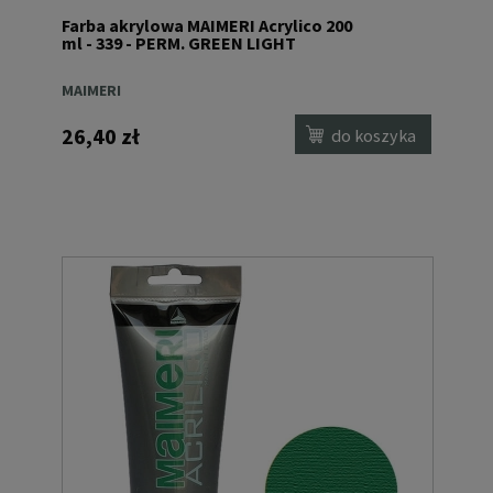
Farba akrylowa MAIMERI Acrylico 200
ml - 339 - PERM. GREEN LIGHT
MAIMERI
26,40 zł
do koszyka