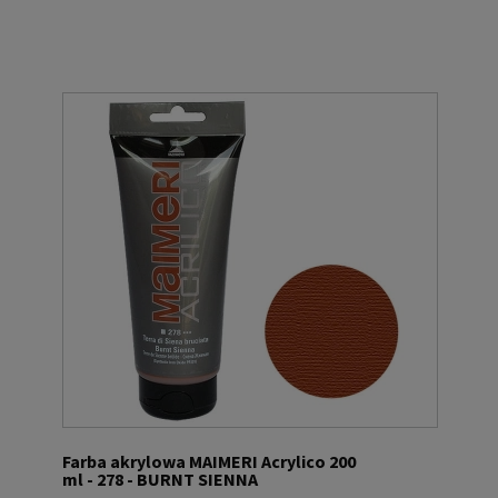
Farba akrylowa MAIMERI Acrylico 200
ml - 278 - BURNT SIENNA