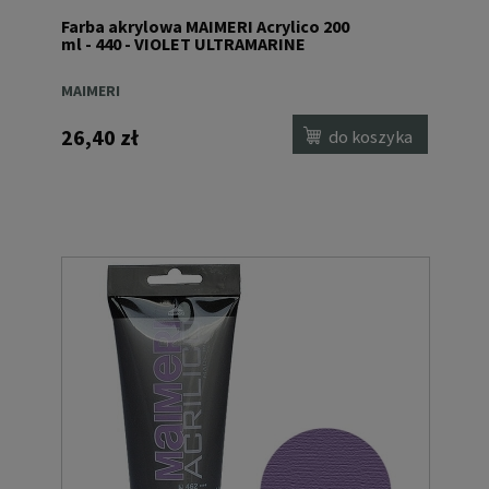
Farba akrylowa MAIMERI Acrylico 200
ml - 440 - VIOLET ULTRAMARINE
MAIMERI
26,40 zł
do koszyka