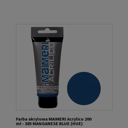
Farba akrylowa MAIMERI Acrylico 200
ml - 385 MANGANESE BLUE (HUE)