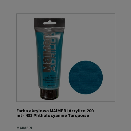
Farba akrylowa MAIMERI Acrylico 200
ml - 431 Phthalocyanine Turquoise
MAIMERI