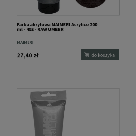
Farba akrylowa MAIMERI Acrylico 200
ml - 493 - RAW UMBER
MAIMERI
27,40 zł
do koszyka