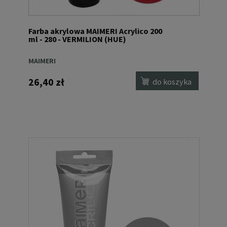
Farba akrylowa MAIMERI Acrylico 200
ml - 280 - VERMILION (HUE)
MAIMERI
26,40 zł
do koszyka