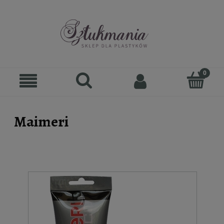
Maimeri