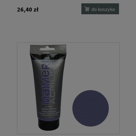
26,40 zł
do koszyka