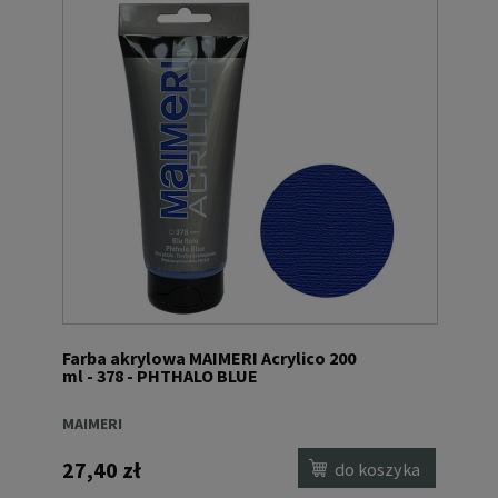
Farba akrylowa MAIMERI Acrylico 200
ml - 378 - PHTHALO BLUE
MAIMERI
27,40 zł
do koszyka