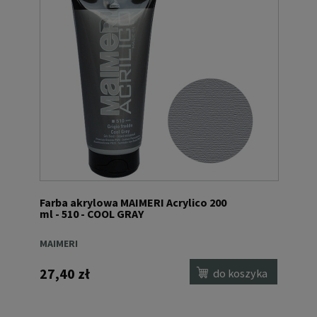
Farba akrylowa MAIMERI Acrylico 200
ml - 510 - COOL GRAY
MAIMERI
27,40 zł
do koszyka