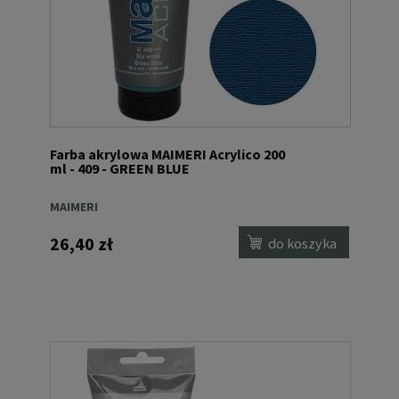
Farba akrylowa MAIMERI Acrylico 200
ml - 409 - GREEN BLUE
MAIMERI
26,40 zł
do koszyka