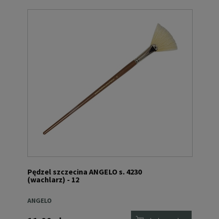
Pędzel szczecina ANGELO s. 4230
(wachlarz) - 12
ANGELO