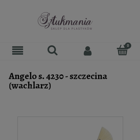
Angelo s. 4230 - szczecina
(wachlarz)