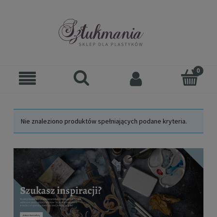
Nie znaleziono produktów spełniających podane kryteria.