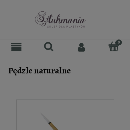
Pędzle naturalne