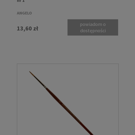
ANGELO
powiadom o
13,60 zł
dostępności