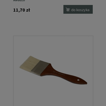
11,70 zł
do koszyka