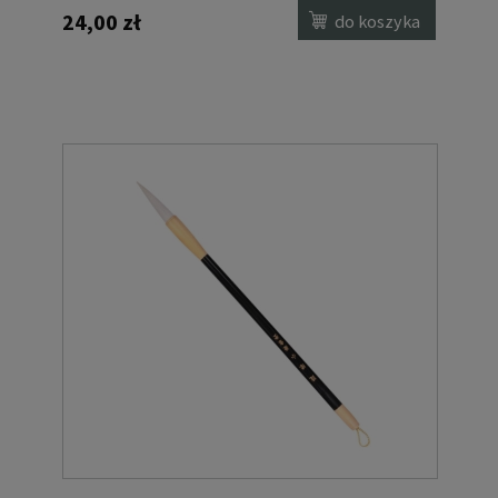
24,00 zł
do koszyka