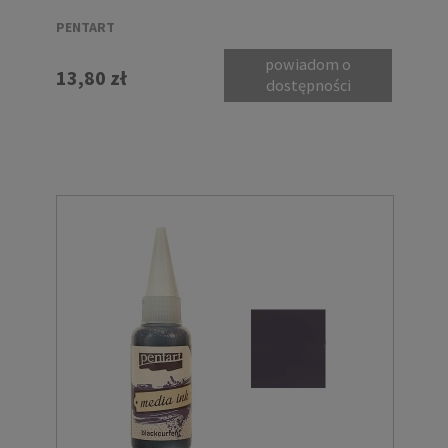
PENTART
powiadom o
13,80 zł
dostępności