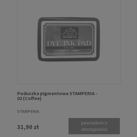
Poduszka pigmentowa STAMPERIA -
02 (Coffee)
STAMPERIA
powiadom o
31,90 zł
dostępności