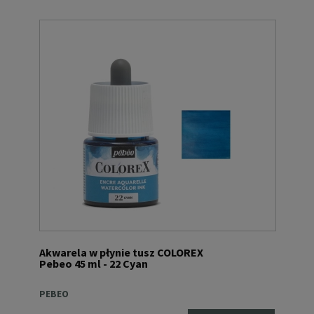
Akwarela w płynie tusz COLOREX
Pebeo 45 ml - 22 Cyan
PEBEO