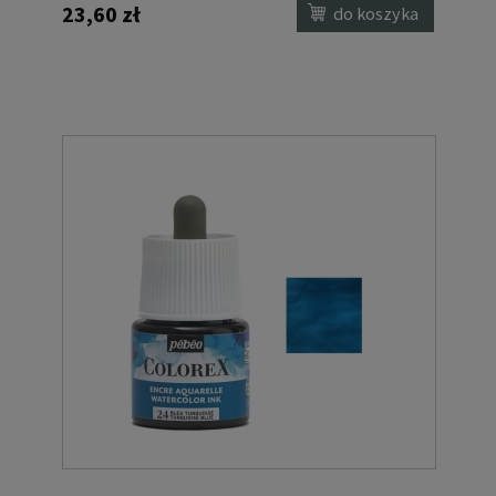
23,60 zł
do koszyka