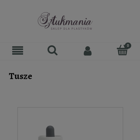
Tusze