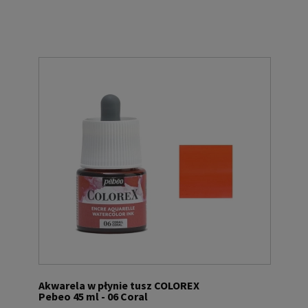
Akwarela w płynie tusz COLOREX
Pebeo 45 ml - 06 Coral