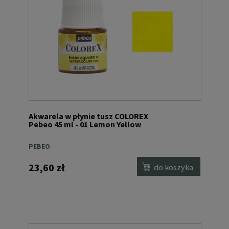
Akwarela w płynie tusz COLOREX
Pebeo 45 ml - 01 Lemon Yellow
PEBEO
23,60 zł
do koszyka