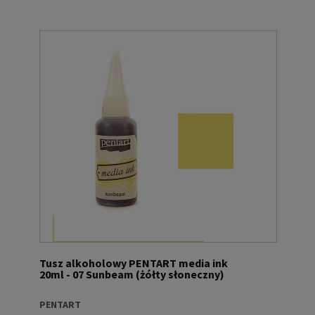
Tusz alkoholowy PENTART media ink
20ml - 07 Sunbeam (żółty słoneczny)
PENTART