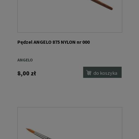
Pędzel ANGELO 875 NYLON nr 000
ANGELO
8,00 zł
do koszyka