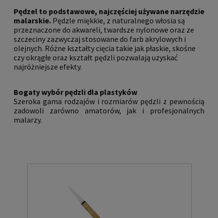
Pędzel to podstawowe, najczęściej używane narzędzie
malarskie.
Pędzle miękkie, z naturalnego włosia są
przeznaczone do akwareli, twardsze nylonowe oraz ze
szczeciny zazwyczaj stosowane do farb akrylowych i
olejnych. Różne kształty cięcia takie jak płaskie, skośne
czy okrągłe oraz kształt pędzli pozwalają uzyskać
najróżniejsze efekty.
Bogaty wybór pędzli dla plastyków
Szeroka gama rodzajów i rozmiarów pędzli z pewnością
zadowoli zarówno amatorów, jak i profesjonalnych
malarzy.