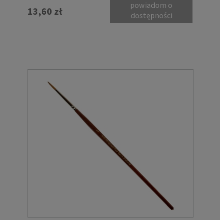
powiadom o
13,60 zł
dostępności