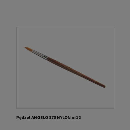
Pędzel ANGELO 875 NYLON nr12