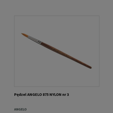
Pędzel ANGELO 875 NYLON nr 3
ANGELO