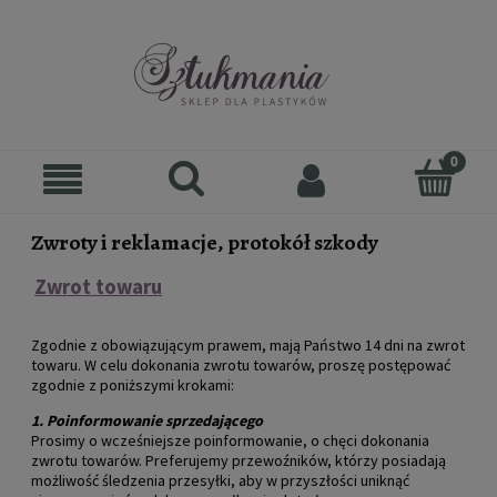
Zwroty i reklamacje, protokół szkody
Zwrot towaru
Zgodnie z obowiązującym prawem, mają Państwo 14 dni na zwrot
towaru. W celu dokonania zwrotu towarów, proszę postępować
zgodnie z poniższymi krokami:
1. Poinformowanie sprzedającego
Prosimy o wcześniejsze poinformowanie, o chęci dokonania
zwrotu towarów. Preferujemy przewoźników, którzy posiadają
możliwość śledzenia przesyłki, aby w przyszłości uniknąć