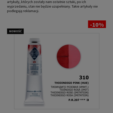
artykuły, których zostały nam ostatnie sztuki, po ich
wyprzedaniu, stan nie będzie uzupełniany. Takie artykuły nie
podlegają reklamacji.
-10%
NOWOŚĆ