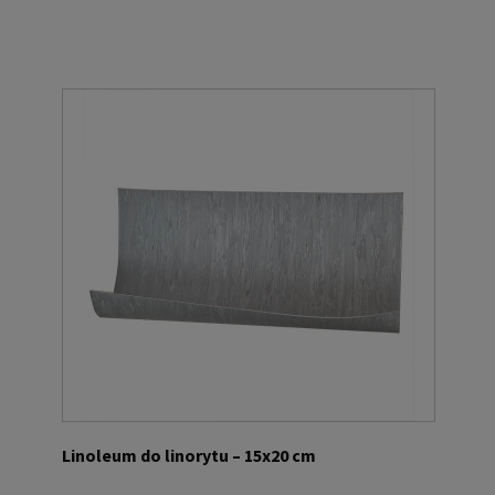
Linoleum do linorytu – 15x20 cm