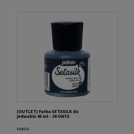
(OUTLET) Farba SETASILK do
jedwabiu 45 ml - 26 ONYX
PEBEO