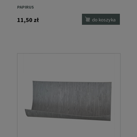
PAPIRUS
11,50 zł
do koszyka