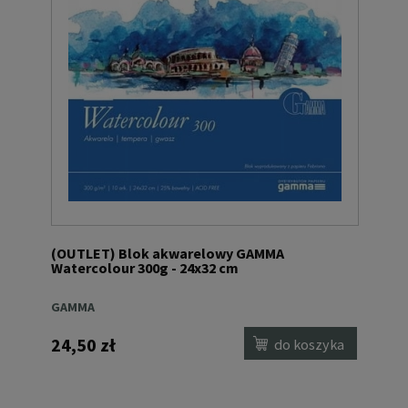
(OUTLET) Blok akwarelowy GAMMA
Watercolour 300g - 24x32 cm
GAMMA
24,50 zł
do koszyka