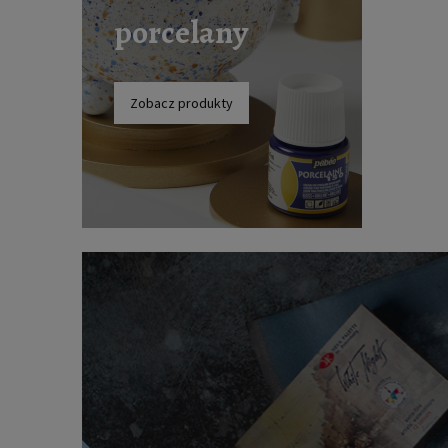
porcelany
Zobacz produkty