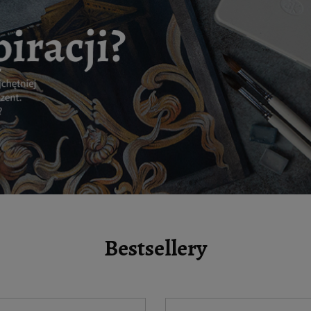
Bestsellery