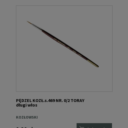
PĘDZEL KOZŁ.s.469 NR. 0/2 TORAY
długi włos
KOZŁOWSKI