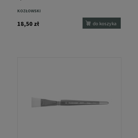
KOZŁOWSKI
18,50 zł
do koszyka