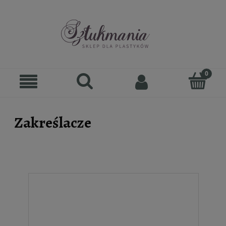
Zakreślacze