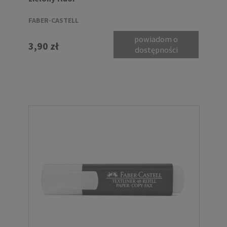
FABER-CASTELL
powiadom o
3,90 zł
dostępności