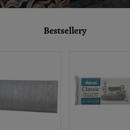
Bestsellery