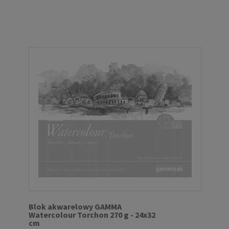
Blok akwarelowy GAMMA
Watercolour Torchon 270 g - 24x32
cm