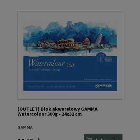
(OUTLET) Blok akwarelowy GAMMA
Watercolour 300g - 24x32 cm
GAMMA