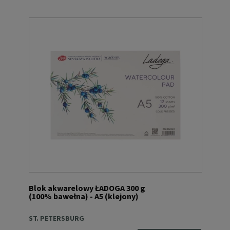
Blok akwarelowy ŁADOGA 300 g
(100% bawełna) - A5 (klejony)
ST. PETERSBURG