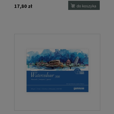
17,80 zł
do koszyka