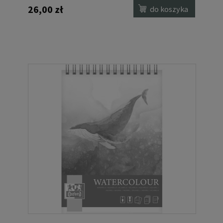
26,00 zł
do koszyka