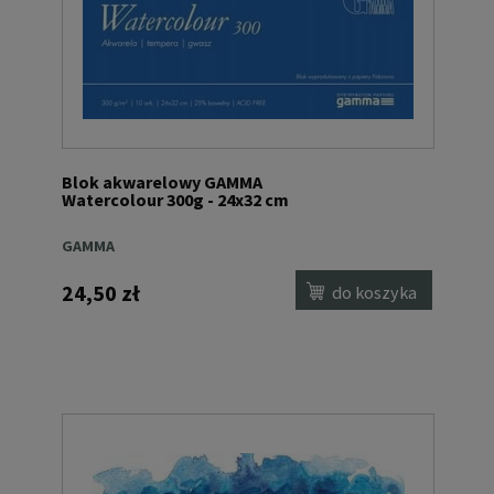
Blok akwarelowy GAMMA
Watercolour 300g - 24x32 cm
GAMMA
24,50 zł
do koszyka