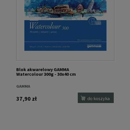
Blok akwarelowy GAMMA
Watercolour 300g - 30x40 cm
GAMMA
37,90 zł
do koszyka