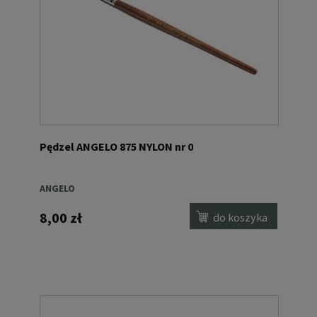
Pędzel ANGELO 875 NYLON nr 0
ANGELO
8,00 zł
do koszyka