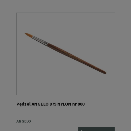
Pędzel ANGELO 875 NYLON nr 000
ANGELO