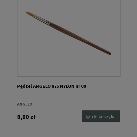
Pędzel ANGELO 875 NYLON nr 00
ANGELO
8,00 zł
do koszyka