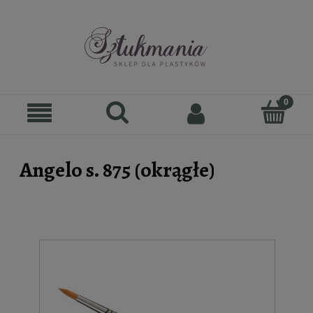
Angelo s. 875 (okrągłe)