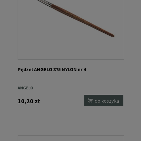
Pędzel ANGELO 875 NYLON nr 4
ANGELO
10,20 zł
do koszyka