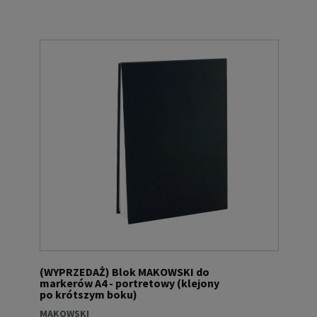
(WYPRZEDAŻ) Blok MAKOWSKI do
markerów A4 - portretowy (klejony
po krótszym boku)
MAKOWSKI