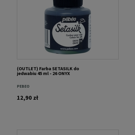
(OUTLET) Farba SETASILK do
jedwabiu 45 ml - 26 ONYX
PEBEO
12,90 zł