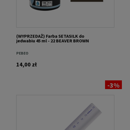
(WYPRZEDAŻ) Farba SETASILK do
jedwabiu 45 ml - 22 BEAVER BROWN
PEBEO
14,00 zł
-3%