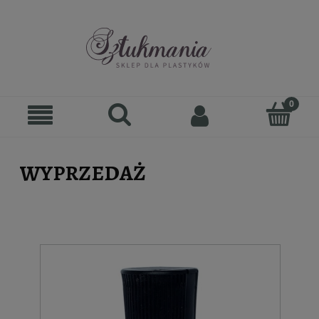
WYPRZEDAŻ