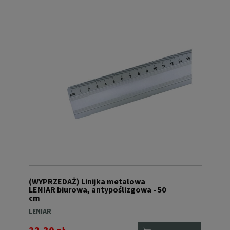
(WYPRZEDAŻ) Linijka metalowa
LENIAR biurowa, antypoślizgowa - 50
cm
LENIAR