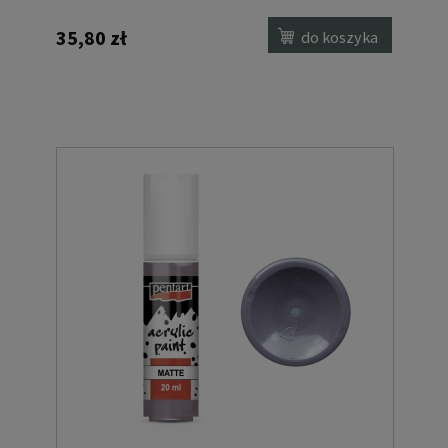
35,80 zł
do koszyka