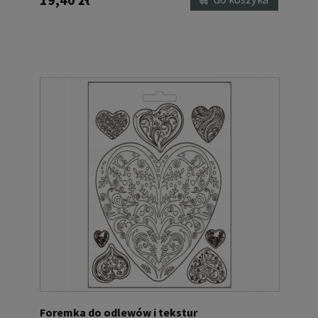
Foremka do odlewów i tekstur