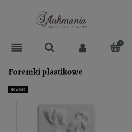
Foremki plastikowe
NOWOŚĆ