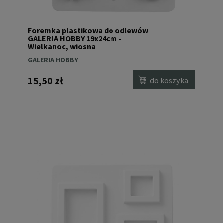
Foremka plastikowa do odlewów
GALERIA HOBBY 19x24cm -
Wielkanoc, wiosna
GALERIA HOBBY
15,50 zł
do koszyka