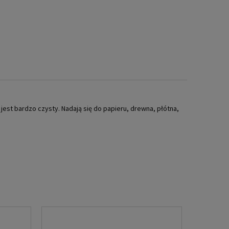
jest bardzo czysty. Nadają się do papieru, drewna, płótna,