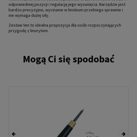
odpowiedniej pozycji i regulację jego wysunięcia. Narzędzie jest
bardzo precyzyjne, wycinanie w linoleum przebiega sprawnie i
nie wymaga dużej siły.
Zestaw ten to idealna propozycja dla osób rozpoczynających
przygodę z linorytem.
Mogą Ci się spodobać