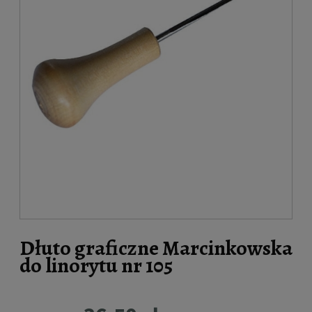
Dłuto graficzne Marcinkowska
do linorytu nr 105