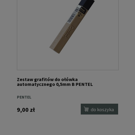
Zestaw grafitów do ołówka
automatycznego 0,5mm B PENTEL
PENTEL
9,00 zł
do koszyka