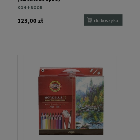
KOH-I-NOOR
123,00 zł
do koszyka