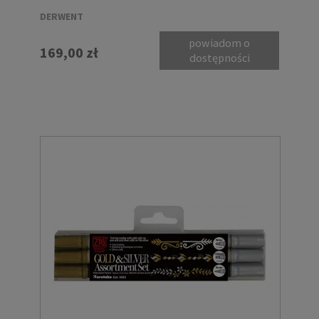
DERWENT
powiadom o
169,00 zł
dostępności