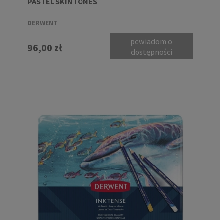
PASTEL SKINTONES
DERWENT
powiadom o
96,00 zł
dostępności