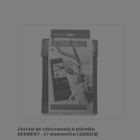
Zestaw do szkicowania w piórniku
DERWENT - 17 elementów (2300218)