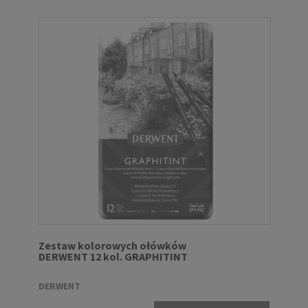
Zestaw kolorowych ołówków
DERWENT 12 kol. GRAPHITINT
DERWENT