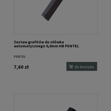
Zestaw grafitów do ołówka
automatycznego 0,3mm HB PENTEL
PENTEL
7,60 zł
do koszyka