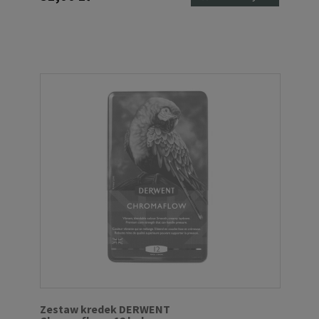
Zestaw kredek DERWENT