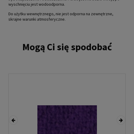
wyschnięciu jest wodoodporna.
Do użytku wewnętrznego, nie jest odporna na zewnętrzne,
skrajne warunki atmosferyczne.
Mogą Ci się spodobać