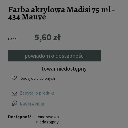
Farba akrylowa Madisi 75 ml -
434 Mauve
5,60 zł
Cena:
powiadom o dostępności
towar niedostępny
Dodaj do ulubionych
Zapytaj o produkt
Dodaj opinię
Dostępność:
tymczasowo
niedostępny