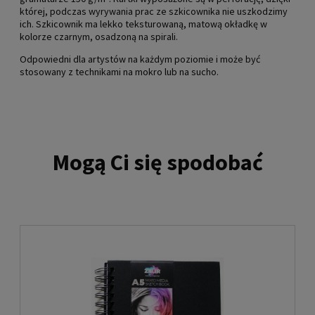
której, podczas wyrywania prac ze szkicownika nie uszkodzimy
ich. Szkicownik ma lekko teksturowaną, matową okładkę w
kolorze czarnym, osadzoną na spirali.
Odpowiedni dla artystów na każdym poziomie i może być
stosowany z technikami na mokro lub na sucho.
Mogą Ci się spodobać