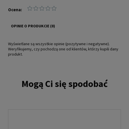
Ocena:
OPINIE O PRODUKCIE (0)
Wyświetlane są wszystkie opinie (pozytywne i negatywne).
Weryfikujemy, czy pochodzą one od klientów, którzy kupili dany
produkt.
Mogą Ci się spodobać