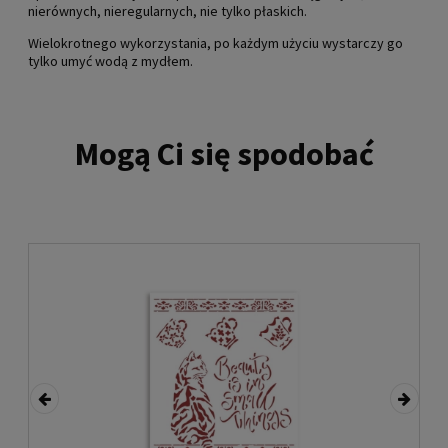
nierównych, nieregularnych, nie tylko płaskich.
Wielokrotnego wykorzystania, po każdym użyciu wystarczy go
tylko umyć wodą z mydłem.
Mogą Ci się spodobać