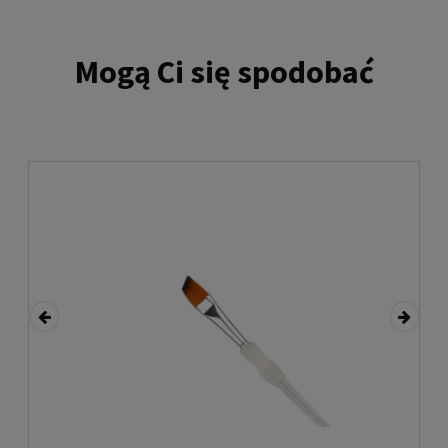
Mogą Ci się spodobać