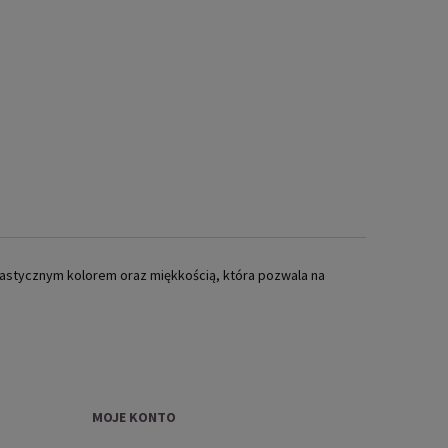
ntastycznym kolorem oraz miękkością, która pozwala na
MOJE KONTO