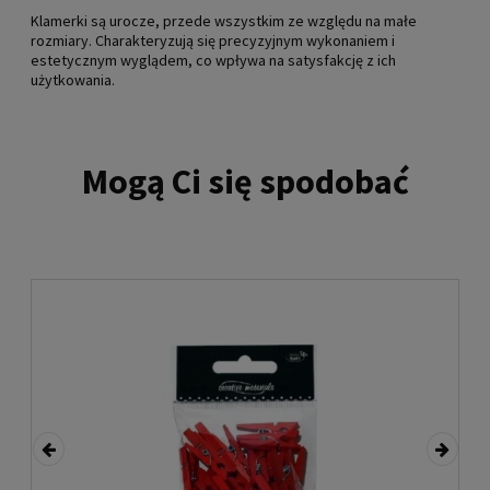
Klamerki są urocze, przede wszystkim ze względu na małe
rozmiary. Charakteryzują się precyzyjnym wykonaniem i
estetycznym wyglądem, co wpływa na satysfakcję z ich
użytkowania.
Mogą Ci się spodobać