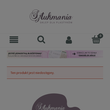
Ten produkt jest niedostępny.