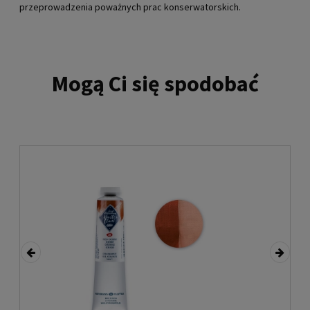
przeprowadzenia poważnych prac konserwatorskich.
Mogą Ci się spodobać