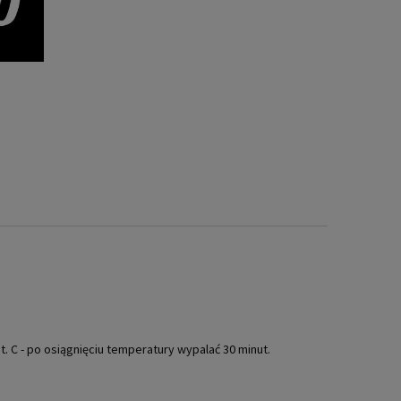
. C - po osiągnięciu temperatury wypalać 30 minut.