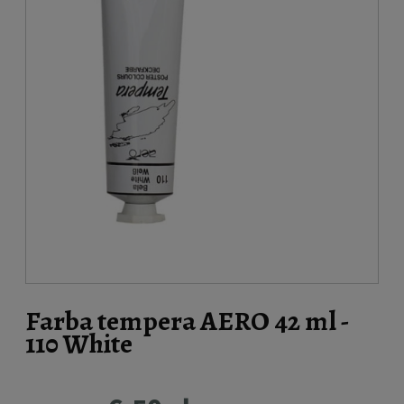
Farba tempera AERO 42 ml -
110 White