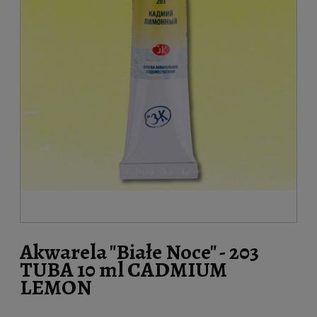
Akwarela "Białe Noce" - 203
TUBA 10 ml CADMIUM
LEMON