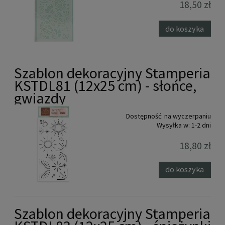
18,50 zł
do koszyka
Szablon dekoracyjny Stamperia
KSTDL81 (12x25 cm) - słońce,
gwiazdy
Dostępność:
na wyczerpaniu
Wysyłka w:
1-2 dni
18,80 zł
do koszyka
Szablon dekoracyjny Stamperia