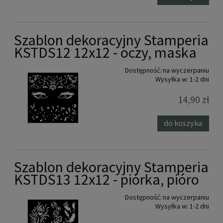
Szablon dekoracyjny Stamperia
KSTDS12 12x12 - oczy, maska
Dostępność:
na wyczerpaniu
Wysyłka w:
1-2 dni
14,90 zł
do koszyka
Szablon dekoracyjny Stamperia
KSTDS13 12x12 - piórka, pióro
Dostępność:
na wyczerpaniu
Wysyłka w:
1-2 dni