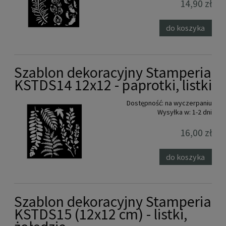
14,90 zł
do koszyka
Szablon dekoracyjny Stamperia
KSTDS14 12x12 - paprotki, listki
Dostępność:
na wyczerpaniu
Wysyłka w:
1-2 dni
16,00 zł
do koszyka
Szablon dekoracyjny Stamperia
KSTDS15 (12x12 cm) - listki,