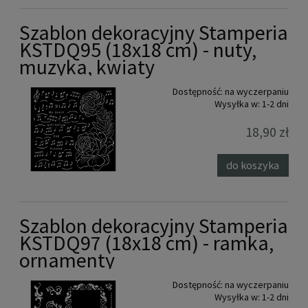
Szablon dekoracyjny Stamperia
KSTDQ95 (18x18 cm) - nuty,
muzyka, kwiaty
Dostępność:
na wyczerpaniu
Wysyłka w:
1-2 dni
18,90 zł
do koszyka
Szablon dekoracyjny Stamperia
KSTDQ97 (18x18 cm) - ramka,
ornamenty
Dostępność:
na wyczerpaniu
Wysyłka w:
1-2 dni