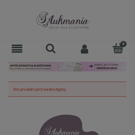
Ten produkt jest niedostępny.