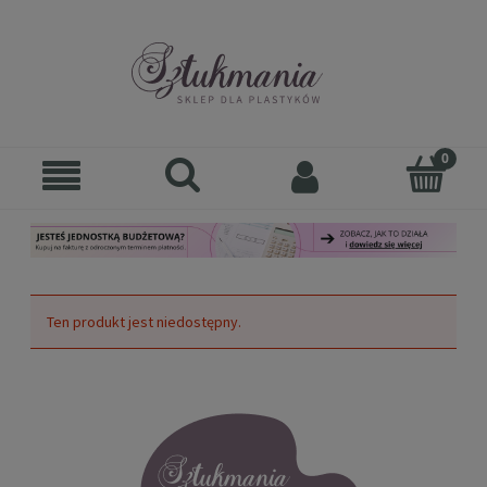
Ten produkt jest niedostępny.