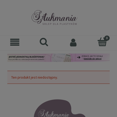
Ten produkt jest niedostępny.