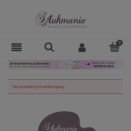
Ten produkt jest niedostępny.