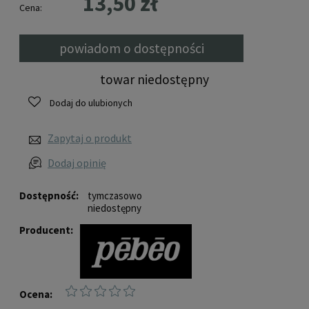
13,50 zł
Cena:
powiadom o dostępności
towar niedostępny
Dodaj do ulubionych
Zapytaj o produkt
Dodaj opinię
Dostępność:
tymczasowo
niedostępny
Producent:
Ocena: