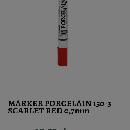
MARKER PORCELAIN 150-3
SCARLET RED 0,7mm