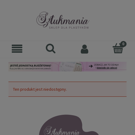
Ten produkt jest niedostępny.