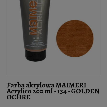
Farba akrylowa MAIMERI
Acrylico 200 ml - 134 - GOLDEN
OCHRE