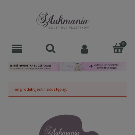
Ten produkt jest niedostępny.