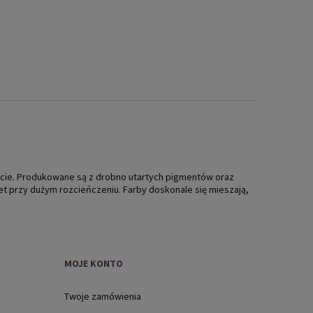
iecie. Produkowane są z drobno utartych pigmentów oraz
t przy dużym rozcieńczeniu. Farby doskonale się mieszają,
MOJE KONTO
Twoje zamówienia