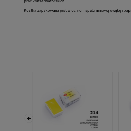
prac konserwatorskich.
Kostka zapakowana jest w ochronną, aluminiową owijkę i pap