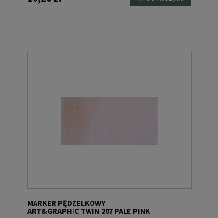
MARKER PĘDZELKOWY
ART&GRAPHIC TWIN 207 PALE PINK