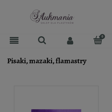
Pisaki, mazaki, flamastry