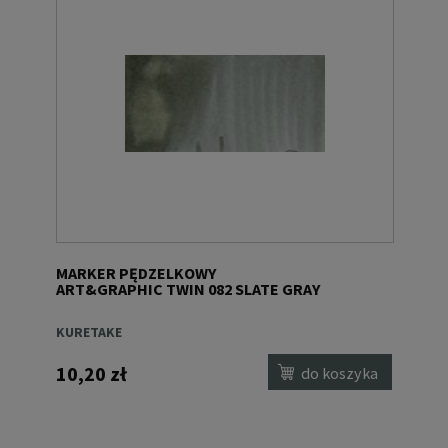
MARKER PĘDZELKOWY
ART&GRAPHIC TWIN 082 SLATE GRAY
KURETAKE
10,20 zł
do koszyka