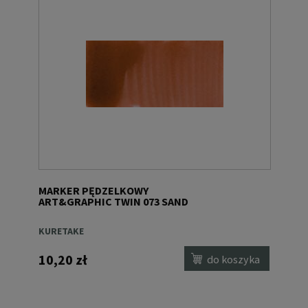
MARKER PĘDZELKOWY
ART&GRAPHIC TWIN 073 SAND
KURETAKE
10,20 zł
do koszyka