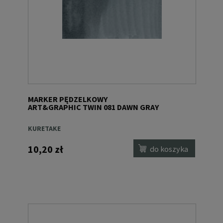
MARKER PĘDZELKOWY
ART&GRAPHIC TWIN 081 DAWN GRAY
KURETAKE
10,20 zł
do koszyka