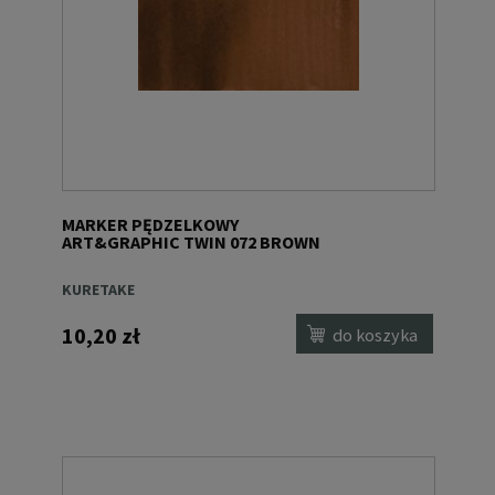
MARKER PĘDZELKOWY
ART&GRAPHIC TWIN 072 BROWN
KURETAKE
10,20 zł
do koszyka