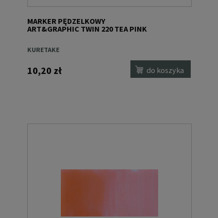
MARKER PĘDZELKOWY
ART&GRAPHIC TWIN 220 TEA PINK
KURETAKE
10,20 zł
do koszyka