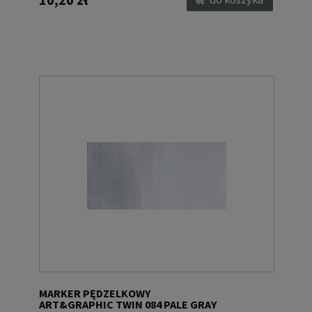
MARKER PĘDZELKOWY
ART&GRAPHIC TWIN 084 PALE GRAY