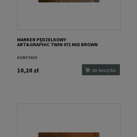
MARKER PĘDZELKOWY
ART&GRAPHIC TWIN 071 MID BROWN
KURETAKE
10,20 zł
do koszyka