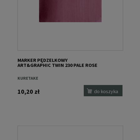
MARKER PĘDZELKOWY
ART&GRAPHIC TWIN 230 PALE ROSE
KURETAKE
10,20 zł
do koszyka