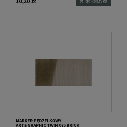
10,20 zł
do koszyka
MARKER PĘDZELKOWY
ART&GRAPHIC TWIN 075 BRICK