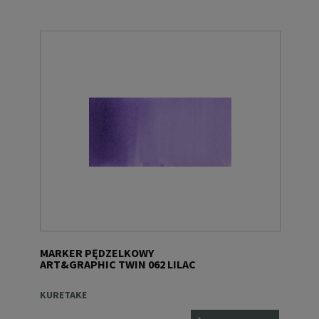
MARKER PĘDZELKOWY
ART&GRAPHIC TWIN 062 LILAC
KURETAKE