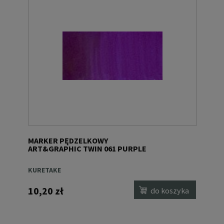
MARKER PĘDZELKOWY
ART&GRAPHIC TWIN 061 PURPLE
KURETAKE
10,20 zł
do koszyka