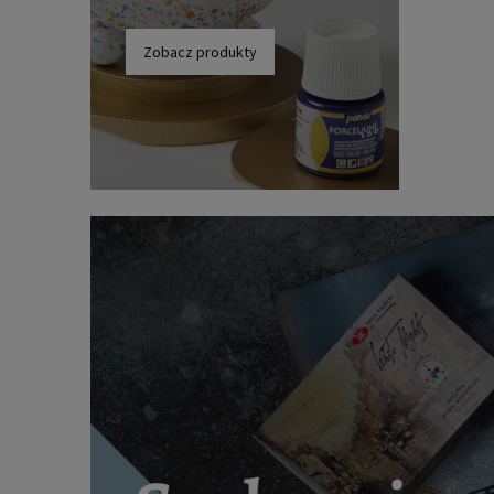
Zobacz produkty